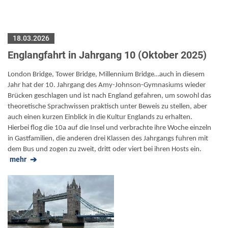
18.03.2026
Englangfahrt in Jahrgang 10 (Oktober 2025)
London Bridge, Tower Bridge, Millennium Bridge…auch in diesem
Jahr hat der 10. Jahrgang des Amy-Johnson-Gymnasiums wieder
Brücken geschlagen und ist nach England gefahren, um sowohl das
theoretische Sprachwissen praktisch unter Beweis zu stellen, aber
auch einen kurzen Einblick in die Kultur Englands zu erhalten.
Hierbei flog die 10a auf die Insel und verbrachte ihre Woche einzeln
in Gastfamilien, die anderen drei Klassen des Jahrgangs fuhren mit
dem Bus und zogen zu zweit, dritt oder viert bei ihren Hosts ein.
mehr