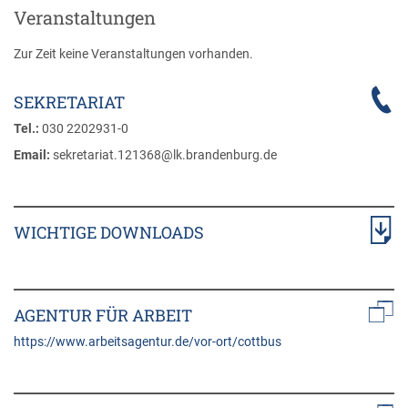
Veranstaltungen
Zur Zeit keine Veranstaltungen vorhanden.
SEKRETARIAT
Tel.:
030 2202931-0
Email:
sekretariat.121368@lk.brandenburg.de
WICHTIGE DOWNLOADS
AGENTUR FÜR ARBEIT
https://www.arbeitsagentur.de/vor-ort/cottbus