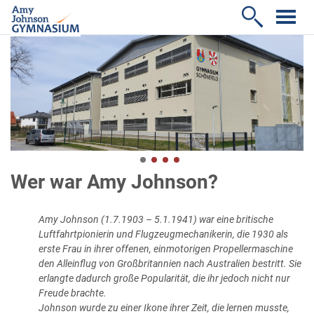

Wer war Amy Johnson?
Amy Johnson (1.7.1903 – 5.1.1941) war eine britische
Luftfahrtpionierin und Flugzeugmechanikerin, die 1930 als
erste Frau in ihrer offenen, einmotorigen Propellermaschine
den Alleinflug von Großbritannien nach Australien bestritt. Sie
erlangte dadurch große Popularität, die ihr jedoch nicht nur
Freude brachte.
Johnson wurde zu einer Ikone ihrer Zeit, die lernen musste,