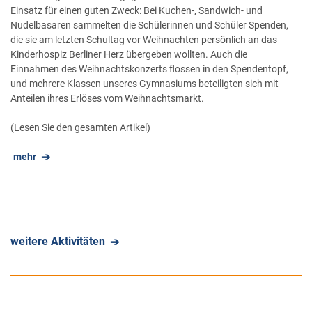
Einsatz für einen guten Zweck: Bei Kuchen-, Sandwich- und
Nudelbasaren sammelten die Schülerinnen und Schüler Spenden,
die sie am letzten Schultag vor Weihnachten persönlich an das
Kinderhospiz Berliner Herz übergeben wollten. Auch die
Einnahmen des Weihnachtskonzerts flossen in den Spendentopf,
und mehrere Klassen unseres Gymnasiums beteiligten sich mit
Anteilen ihres Erlöses vom Weihnachtsmarkt.
(Lesen Sie den gesamten Artikel)
mehr
weitere Aktivitäten