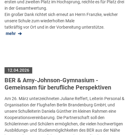
ersten und zweiten Platz im Hochsprung, reichte es für Platz drei
in der Gesamtwertung.
Ein großer Dank richtet sich erneut an Herrn Franzke, welcher
unsere Schule zum wiederholten Male
tatkräftig vor Ort und in der Vorbereitung unterstütze.
mehr
12.04.2026
BER & Amy-Johnson-Gymnasium -
Gemeinsam für berufliche Perspektiven
Am 26. März unterzeichneten Juliane Reffert, Leiterin Personal &
Organisation der Flughafen Berlin Brandenburg GmbH, und
unsere Schulleiterin Daniela Günther im kleinen Rahmen eine
Kooperationsvereinbarung. Die Partnerschaft soll den
Schülerinnen und Schülern ermöglichen, die vielen hochwertigen
Ausbildungs- und Studienmöglichkeiten des BER aus der Nähe