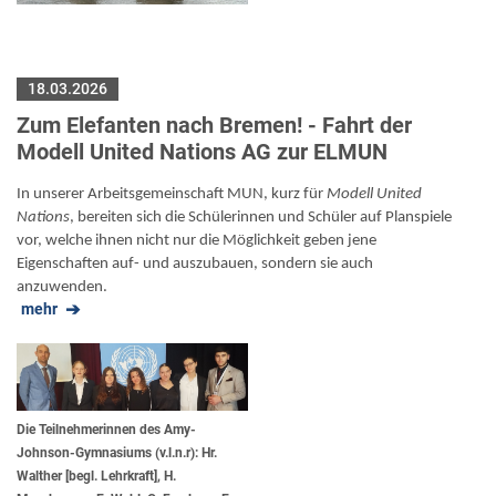
18.03.2026
Zum Elefanten nach Bremen! - Fahrt der
Modell United Nations AG zur ELMUN
In unserer Arbeitsgemeinschaft MUN, kurz für
Modell United
Nations
, bereiten sich die Schülerinnen und Schüler auf Planspiele
vor, welche ihnen nicht nur die Möglichkeit geben jene
Eigenschaften auf- und auszubauen, sondern sie auch
anzuwenden.
mehr
Die Teilnehmerinnen des Amy-
Johnson-Gymnasiums (v.l.n.r): Hr.
Walther [begl. Lehrkraft], H.