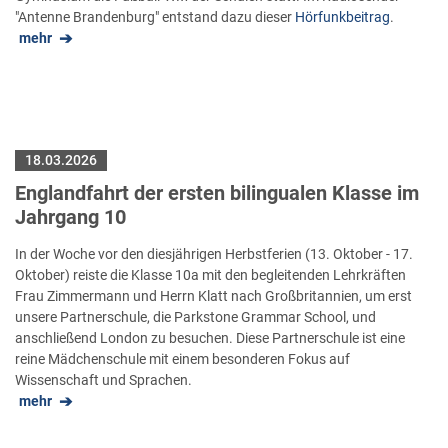
"Antenne Brandenburg" entstand dazu dieser
Hörfunkbeitrag
.
mehr
18.03.2026
Englandfahrt der ersten bilingualen Klasse im
Jahrgang 10
In der Woche vor den diesjährigen Herbstferien (13. Oktober - 17.
Oktober) reiste die Klasse 10a mit den begleitenden Lehrkräften
Frau Zimmermann und Herrn Klatt nach Großbritannien, um erst
unsere Partnerschule, die Parkstone Grammar School, und
anschließend London zu besuchen. Diese Partnerschule ist eine
reine Mädchenschule mit einem besonderen Fokus auf
Wissenschaft und Sprachen.
mehr