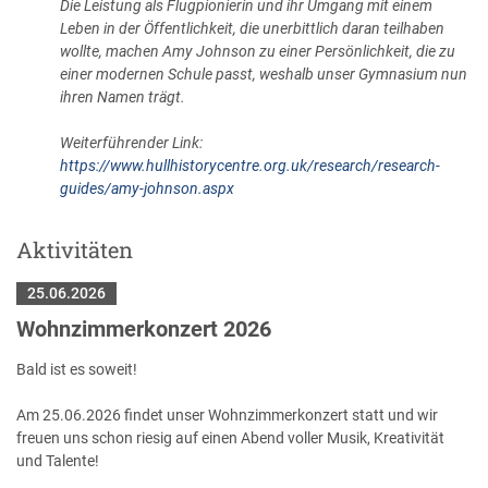
Die Leistung als Flugpionierin und ihr Umgang mit einem
Leben in der Öffentlichkeit, die unerbittlich daran teilhaben
wollte, machen Amy Johnson zu einer Persönlichkeit, die zu
einer modernen Schule passt, weshalb unser Gymnasium nun
ihren Namen trägt.
Weiterführender Link:
https://www.hullhistorycentre.org.uk/research/research-
guides/amy-johnson.aspx
Aktivitäten
25.06.2026
Wohnzimmerkonzert 2026
Bald ist es soweit!
Am 25.06.2026 findet unser Wohnzimmerkonzert statt und wir
freuen uns schon riesig auf einen Abend voller Musik, Kreativität
und Talente!