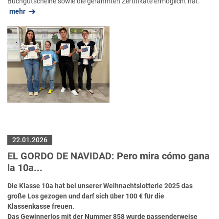
Buchgutscheine sowie die gerahmten Zertifikate ermöglicht hat.
mehr
22.01.2026
EL GORDO DE NAVIDAD: Pero mira cómo gana
la 10a...
Die Klasse 10a hat bei unserer Weihnachtslotterie 2025 das
große Los gezogen und darf sich über 100 € für die
Klassenkasse freuen.
Das Gewinnerlos mit der Nummer 858 wurde passenderweise