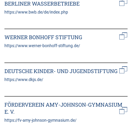
BERLINER WASSERBETRIEBE
https://www.bwb.de/de/index.php
WERNER BONHOFF STIFTUNG
https://www.werner-bonhoff-stiftung.de/
DEUTSCHE KINDER- UND JUGENDSTIFTUNG
https://www.dkjs.de/
FÖRDERVEREIN AMY-JOHNSON-GYMNASIUM
E. V.
https://fv-amy-johnson-gymnasium.de/