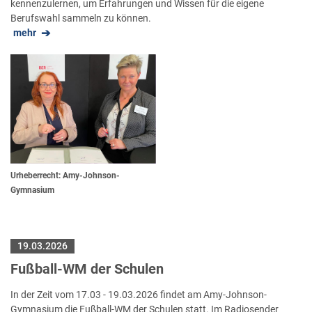
kennenzulernen, um Erfahrungen und Wissen für die eigene
Berufswahl sammeln zu können.
mehr
Urheberrecht: Amy-Johnson-
Gymnasium
19.03.2026
Fußball-WM der Schulen
In der Zeit vom 17.03 - 19.03.2026 findet am Amy-Johnson-
Gymnasium die Fußball-WM der Schulen statt. Im Radiosender