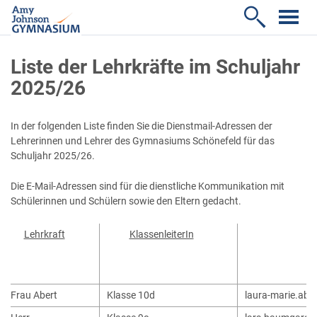

Liste der Lehrkräfte im Schuljahr
2025/26
In der folgenden Liste finden Sie die Dienstmail-Adressen der
Lehrerinnen und Lehrer des Gymnasiums Schönefeld für das
Schuljahr 2025/26.
Die E-Mail-Adressen sind für die dienstliche Kommunikation mit
Schülerinnen und Schülern sowie den Eltern gedacht.
Lehrkraft
KlassenleiterIn
Frau Abert
Klasse 10d
laura-marie.abe